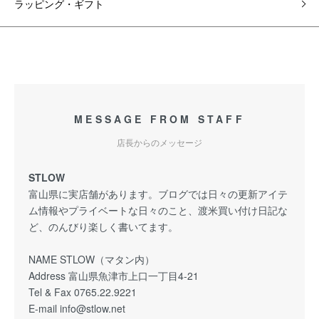
ラッピング・ギフト
MESSAGE FROM STAFF
店長からのメッセージ
STLOW
富山県に実店舗があります。ブログでは日々の更新アイテ
ム情報やプライベートな日々のこと、渡米買い付け日記な
ど、のんびり楽しく書いてます。
NAME STLOW（マタン内）
Address 富山県魚津市上口一丁目4-21
Tel & Fax 0765.22.9221
E-mail info@stlow.net