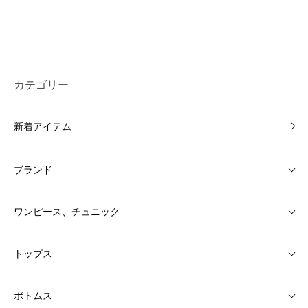
カテゴリー
新着アイテム
ブランド
ワンピース、チュニック
トップス
ボトムス