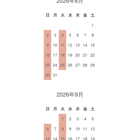
2026年8月
日
月
火
水
木
金
土
1
2
3
4
5
6
7
8
9
10
11
12
13
14
15
16
17
18
19
20
21
22
23
24
25
26
27
28
29
30
31
2026年9月
日
月
火
水
木
金
土
1
2
3
4
5
6
7
8
9
10
11
12
13
14
15
16
17
18
19