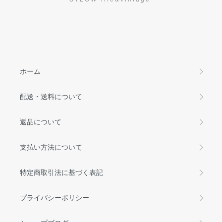
ホーム
配送・送料について
返品について
支払い方法について
特定商取引法に基づく表記
プライバシーポリシー