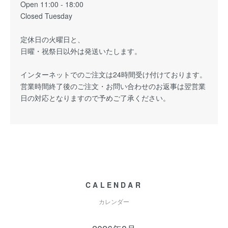
Open 11:00 - 18:00
Closed Tuesday
定休日の火曜日と、
日曜・祝祭日以外は発送いたします。
インターネットでのご注文は24時間受け付けております。
営業時間終了後のご注文・お問い合わせのお返事は翌営業
日の対応となりますので予めご了承ください。
CALENDAR
カレンダー