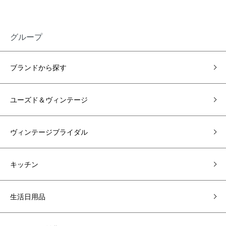
グループ
ブランドから探す
ユーズド＆ヴィンテージ
ヴィンテージブライダル
キッチン
生活日用品