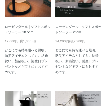
ローゼンダール | ソフトスポッ
ローゼンダール | ソフトスポッ
トソーラー 18.5cm
トソーラー 25cm
17,600円(税1,600円)
24,200円(税2,200円)
どこにでも持ち運べる照明。
どこにでも持ち運べる照明。
防災アイテムとしても。結婚
防災アイテムとしても。結婚
祝い、新築祝い、誕生日プレ
祝い、新築祝い、誕生日プレ
ゼントなどギフトにもおすす
ゼントなどギフトにもおすす
めです。
めです。