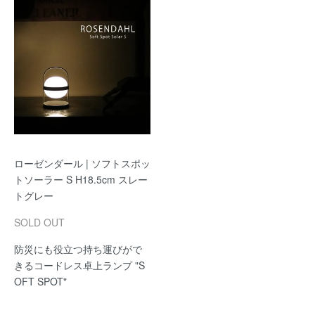
ローゼンダール | ソフトスポッ
トソーラー S H18.5cm スレー
トグレー
SOLD OUT
防災にも役立つ持ち運びがで
きるコードレス卓上ランプ "S
OFT SPOT"