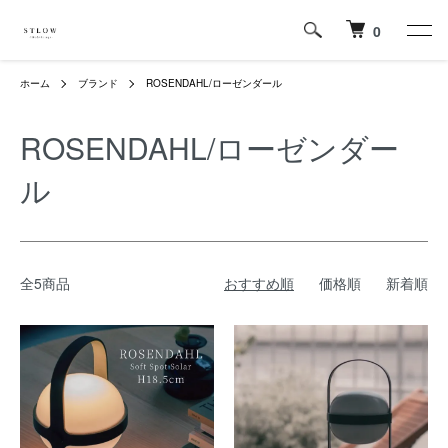
0
ホーム
ブランド
ROSENDAHL/ローゼンダール
ROSENDAHL/ローゼンダー
ル
全5商品
おすすめ順
価格順
新着順