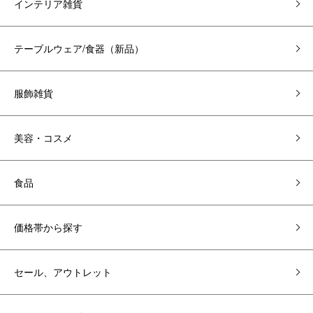
インテリア雑貨
テーブルウェア/食器（新品）
服飾雑貨
美容・コスメ
食品
価格帯から探す
セール、アウトレット