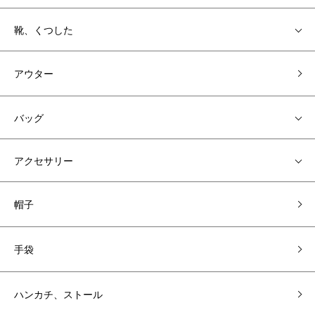
靴、くつした
アウター
バッグ
アクセサリー
帽子
手袋
ハンカチ、ストール