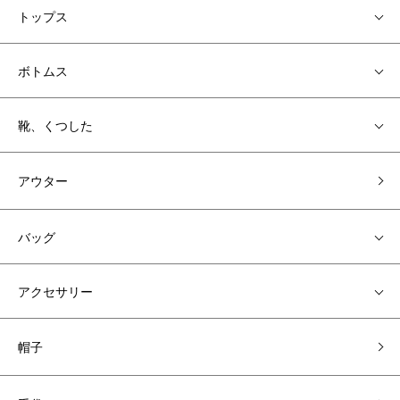
トップス
ボトムス
靴、くつした
アウター
バッグ
アクセサリー
帽子