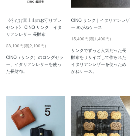
《今だけ富士山のお守りプレ
CINQ サンク｜イタリアンレザ
ゼント》 CINQ サンク｜イタ
ー めがねケース
リアンレザー 長財布
15,400円(税1,400円)
23,100円(税2,100円)
サンクでずっと人気だった長
CINQ（サンク）のロングセラ
財布をリサイズして作られた
ー、イタリアンレザーを使っ
イタリアンレザーを使っため
た長財布。
がねケース。