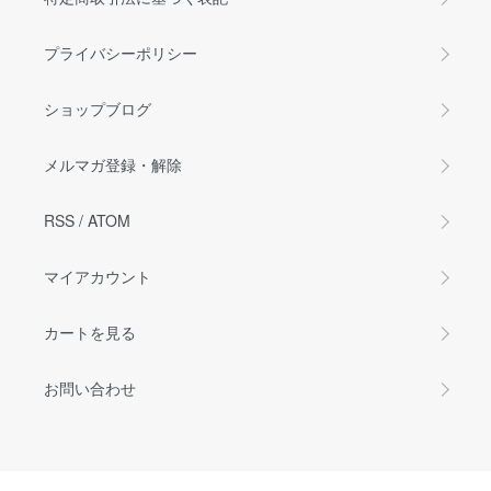
プライバシーポリシー
ショップブログ
メルマガ登録・解除
RSS
/
ATOM
マイアカウント
カートを見る
お問い合わせ