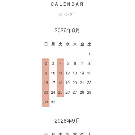
CALENDAR
カレンダー
2026年8月
日
月
火
水
木
金
土
1
2
3
4
5
6
7
8
9
10
11
12
13
14
15
16
17
18
19
20
21
22
23
24
25
26
27
28
29
30
31
2026年9月
日
月
火
水
木
金
土