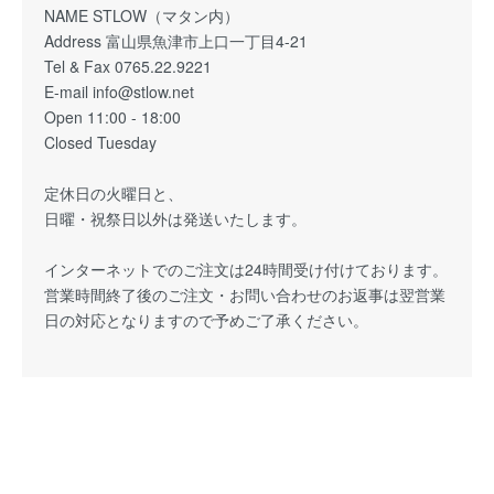
NAME STLOW（マタン内）
Address 富山県魚津市上口一丁目4-21
Tel & Fax 0765.22.9221
E-mail info@stlow.net
Open 11:00 - 18:00
Closed Tuesday
定休日の火曜日と、
日曜・祝祭日以外は発送いたします。
インターネットでのご注文は24時間受け付けております。
営業時間終了後のご注文・お問い合わせのお返事は翌営業
日の対応となりますので予めご了承ください。