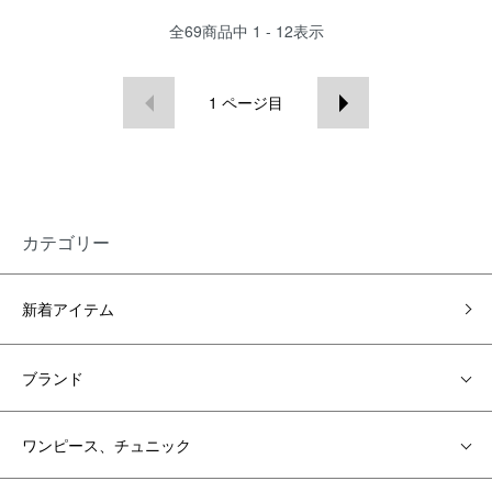
全
69
商品中
1 - 12
表示
1
ページ目
カテゴリー
新着アイテム
ブランド
ワンピース、チュニック