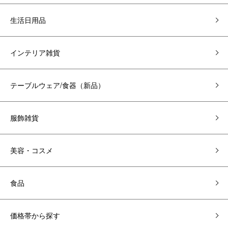
生活日用品
インテリア雑貨
テーブルウェア/食器（新品）
服飾雑貨
美容・コスメ
食品
価格帯から探す