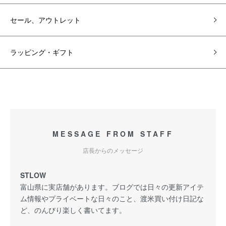
セール、アウトレット
ラッピング・ギフト
MESSAGE FROM STAFF
店長からのメッセージ
STLOW
富山県に実店舗があります。ブログでは日々の更新アイテ
ム情報やプライベートな日々のこと、渡米買い付け日記な
ど、のんびり楽しく書いてます。