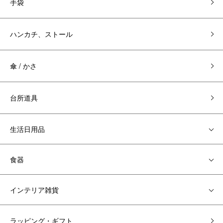
手袋
ハンカチ、ストール
傘 / かさ
台所道具
生活日用品
食器
インテリア雑貨
ラッピング・ギフト