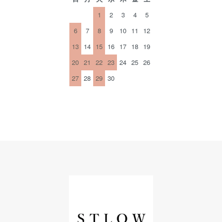
1
2
3
4
5
6
7
8
9
10
11
12
13
14
15
16
17
18
19
20
21
22
23
24
25
26
27
28
29
30