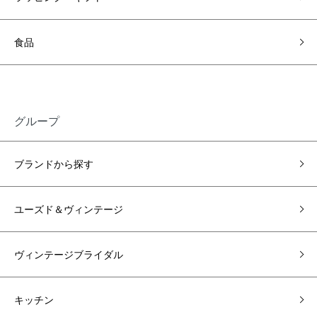
食品
グループ
ブランドから探す
ユーズド＆ヴィンテージ
ヴィンテージブライダル
キッチン