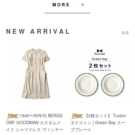
MORE
NEW ARRIVAL
新着
1940〜50年代 BERGD
【2枚セット】 Tuxton
ORF GOODMAN カスタムメ
タクストン | Green Bay スー
イド シャツドレス ヴィンテー
ププレート