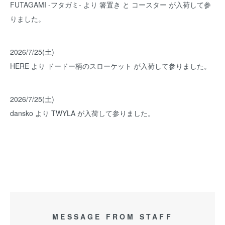
FUTAGAMI -フタガミ- より 箸置き と コースター が入荷して参
りました。
2026/7/25(土)
HERE より ドードー柄のスローケット が入荷して参りました。
2026/7/25(土)
dansko より TWYLA が入荷して参りました。
MESSAGE FROM STAFF