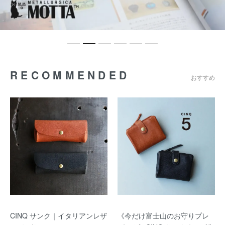
RECOMMENDED
おすすめ
CINQ サンク｜イタリアンレザ
《今だけ富士山のお守りプレ