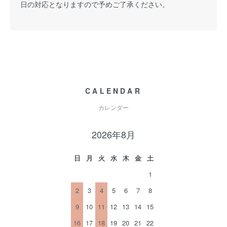
日の対応となりますので予めご了承ください。
CALENDAR
カレンダー
2026年8月
日
月
火
水
木
金
土
1
2
3
4
5
6
7
8
9
10
11
12
13
14
15
16
17
18
19
20
21
22