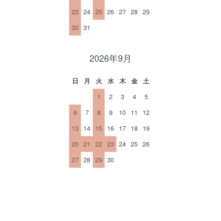
23
24
25
26
27
28
29
30
31
2026年9月
日
月
火
水
木
金
土
1
2
3
4
5
6
7
8
9
10
11
12
13
14
15
16
17
18
19
20
21
22
23
24
25
26
27
28
29
30