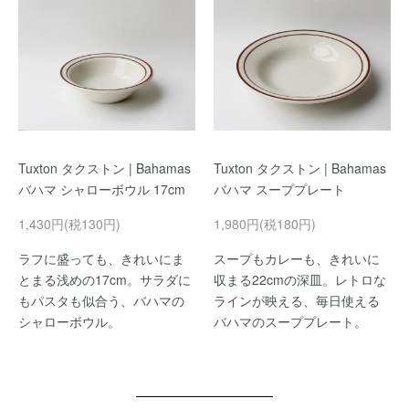
Tuxton タクストン | Bahamas
Tuxton タクストン | Bahamas
バハマ シャローボウル 17cm
バハマ スーププレート
1,430円(税130円)
1,980円(税180円)
ラフに盛っても、きれいにま
スープもカレーも、きれいに
とまる浅めの17cm。サラダに
収まる22cmの深皿。レトロな
もパスタも似合う、バハマの
ラインが映える、毎日使える
シャローボウル。
バハマのスーププレート。