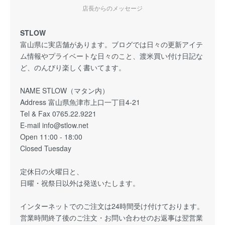
店長からのメッセージ
STLOW
富山県に実店舗があります。ブログでは日々の更新アイテ
ム情報やプライベートな日々のこと、渡米買い付け日記な
ど、のんびり楽しく書いてます。
NAME STLOW（マタン内）
Address 富山県魚津市上口一丁目4-21
Tel & Fax 0765.22.9221
E-mail info@stlow.net
Open 11:00 - 18:00
Closed Tuesday
定休日の火曜日と、
日曜・祝祭日以外は発送いたします。
インターネットでのご注文は24時間受け付けております。
営業時間終了後のご注文・お問い合わせのお返事は翌営業