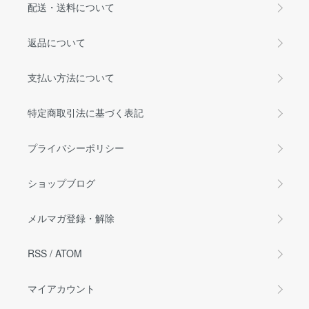
配送・送料について
返品について
支払い方法について
特定商取引法に基づく表記
プライバシーポリシー
ショップブログ
メルマガ登録・解除
RSS
/
ATOM
マイアカウント