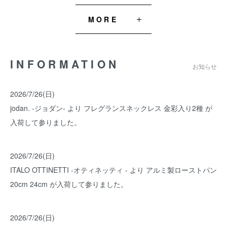
MORE
INFORMATION
お知らせ
2026/7/26(日)
jodan. -ジョダン- より フレグランスネックレス 金彩入り2種 が
入荷して参りました。
2026/7/26(日)
ITALO OTTINETTI -オティネッティ - より アルミ製ローストパン
20cm 24cm が入荷して参りました。
2026/7/26(日)