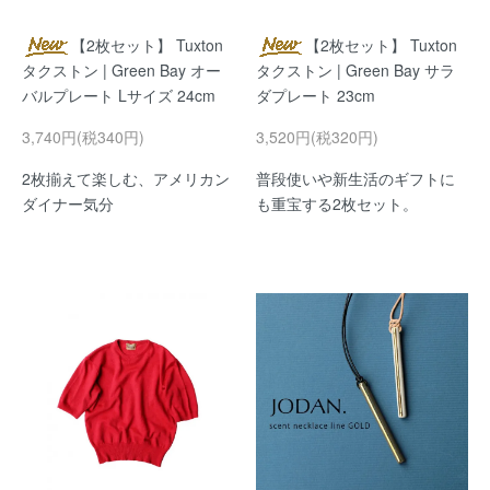
【2枚セット】 Tuxton
【2枚セット】 Tuxton
タクストン | Green Bay オー
タクストン | Green Bay サラ
バルプレート Lサイズ 24cm
ダプレート 23cm
3,740円(税340円)
3,520円(税320円)
2枚揃えて楽しむ、アメリカン
普段使いや新生活のギフトに
ダイナー気分
も重宝する2枚セット。