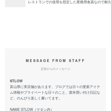
レストランでの使用を想定した業務用食器なので耐
MESSAGE FROM STAFF
店長からのメッセージ
STLOW
富山県に実店舗があります。ブログでは日々の更新アイテ
ム情報やプライベートな日々のこと、渡米買い付け日記な
ど、のんびり楽しく書いてます。
NAME STLOW（マタン内）