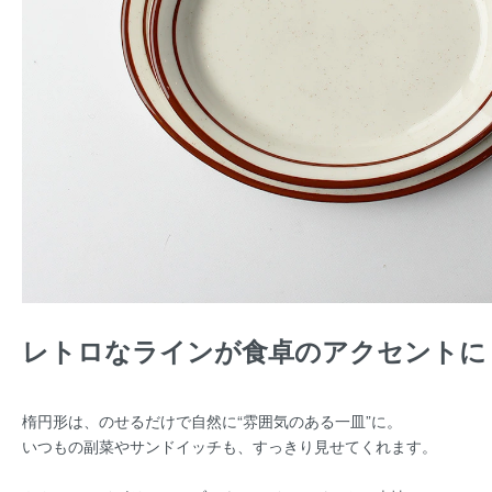
レトロなラインが食卓のアクセントに
楕円形は、のせるだけで自然に“雰囲気のある一皿”に。
いつもの副菜やサンドイッチも、すっきり見せてくれます。