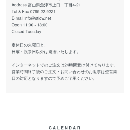
Address 富山県魚津市上口一丁目4-21
Tel & Fax 0765.22.9221
E-mail info@stlow.net
Open 11:00 - 18:00
Closed Tuesday
定休日の火曜日と、
日曜・祝祭日以外は発送いたします。
インターネットでのご注文は24時間受け付けております。
営業時間終了後のご注文・お問い合わせのお返事は翌営業
日の対応となりますので予めご了承ください。
CALENDAR