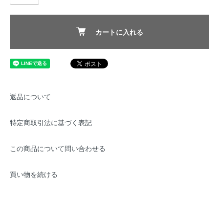
カートに入れる
返品について
特定商取引法に基づく表記
この商品について問い合わせる
買い物を続ける