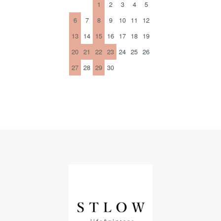
1
2
3
4
5
6
7
8
9
10
11
12
13
14
15
16
17
18
19
20
21
22
23
24
25
26
27
28
29
30