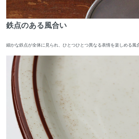
鉄点のある風合い
細かな鉄点が全体に見られ、ひとつひとつ異なる表情を楽しめる風