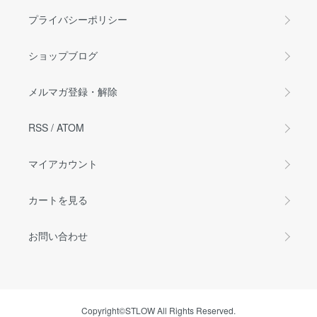
プライバシーポリシー
ショップブログ
メルマガ登録・解除
RSS
/
ATOM
マイアカウント
カートを見る
お問い合わせ
Copyright©STLOW All Rights Reserved.