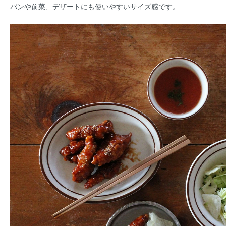
パンや前菜、デザートにも使いやすいサイズ感です。