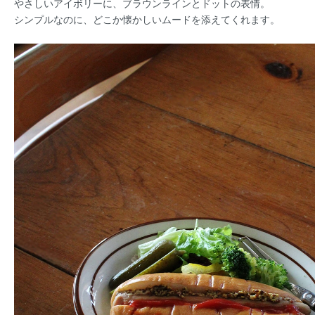
やさしいアイボリーに、ブラウンラインとドットの表情。
シンプルなのに、どこか懐かしいムードを添えてくれます。