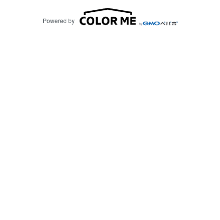
Powered by