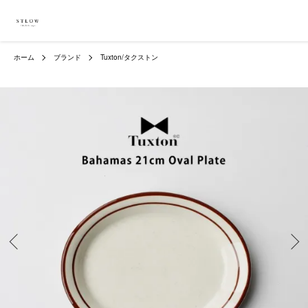
ホーム
ブランド
Tuxton/タクストン