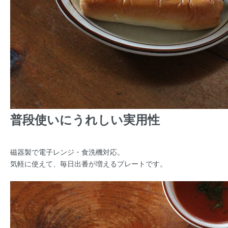
普段使いにうれしい実用性
磁器製で電子レンジ・食洗機対応。
気軽に使えて、毎日出番が増えるプレートです。