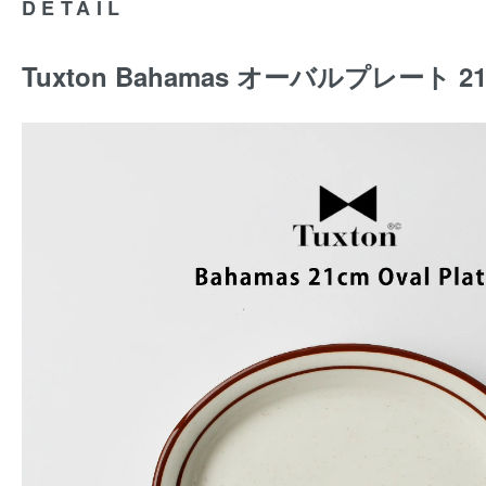
DETAIL
Tuxton Bahamas オーバルプレート 