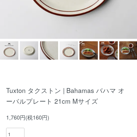
Tuxton タクストン | Bahamas バハマ オ
ーバルプレート 21cm Mサイズ
1,760円(税160円)