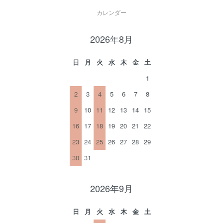
カレンダー
2026年8月
日
月
火
水
木
金
土
1
2
3
4
5
6
7
8
9
10
11
12
13
14
15
16
17
18
19
20
21
22
23
24
25
26
27
28
29
30
31
2026年9月
日
月
火
水
木
金
土