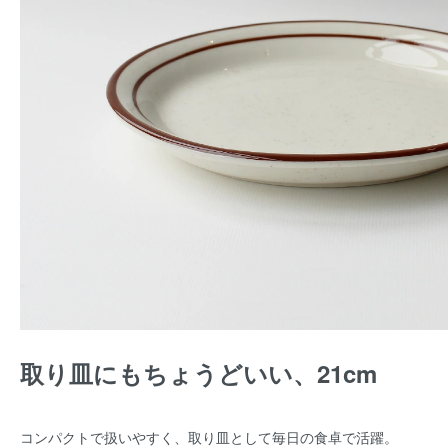
取り皿にもちょうどいい、21cm
コンパクトで扱いやすく、取り皿として毎日の食卓で活躍。