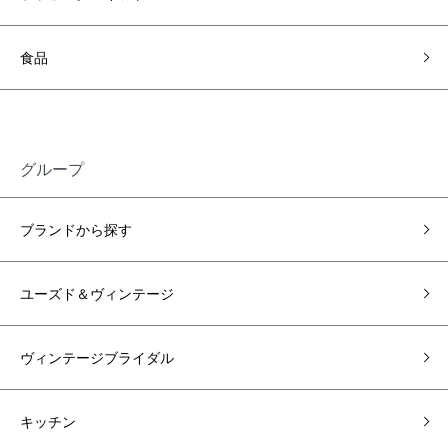
食品
グループ
ブランドから探す
ユーズド＆ヴィンテージ
ヴィンテージブライダル
キッチン