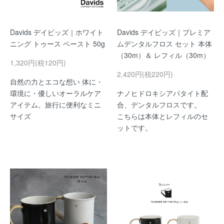
Davids デイビッズ｜ホワイト
Davids デイビッズ｜プレミア
ニング トゥース ペースト 50g
ムデンタルフロス セット 本体
（30m）＆ レフィル（30m）
1,320円(税120円)
2,420円(税220円)
自然の力とエコな想い 体に・
環境に・優しいオーラルケア
ナノヒドロキシアパタイト配
アイテム。旅行に便利なミニ
合、デンタルフロスです。
サイズ
こちらは本体とレフィルのセ
ットです。