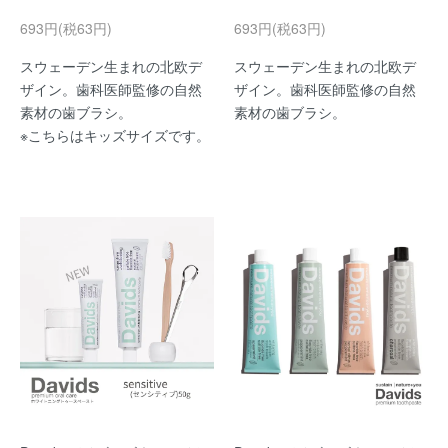
693円(税63円)
693円(税63円)
スウェーデン生まれの北欧デ
スウェーデン生まれの北欧デ
ザイン。歯科医師監修の自然
ザイン。歯科医師監修の自然
素材の歯ブラシ。
素材の歯ブラシ。
※こちらはキッズサイズです。