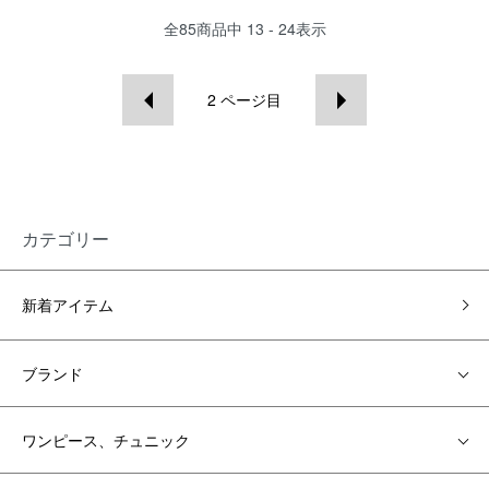
全
85
商品中
13 - 24
表示
2
ページ目
カテゴリー
新着アイテム
ブランド
ワンピース、チュニック