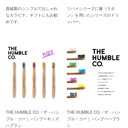
真鍮製のシンプルでおしゃれ
ツバメシリーズに籐（ラタ
なカラビナ。ギフトにもお勧
ン）を用いたシリーズのドリ
めです。
ッパー。
THE HUMBLE CO. / ザ・ハン
THE HUMBLE CO. / ザ・ハン
ブル・コー｜ バンブーキッズ
ブル・コー｜ バンブーハブラ
ハブラシ
シ