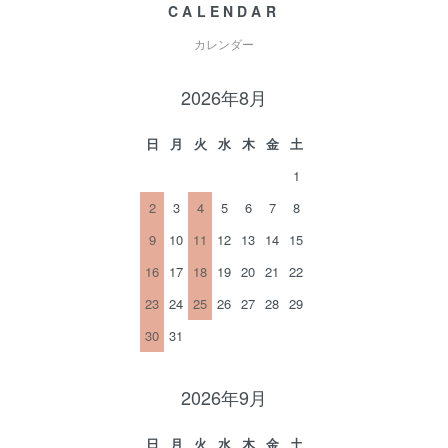
CALENDAR
カレンダー
2026年8月
日
月
火
水
木
金
土
1
2
3
4
5
6
7
8
9
10
11
12
13
14
15
16
17
18
19
20
21
22
23
24
25
26
27
28
29
30
31
2026年9月
日
月
火
水
木
金
土