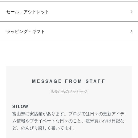
セール、アウトレット
ラッピング・ギフト
MESSAGE FROM STAFF
店長からのメッセージ
STLOW
富山県に実店舗があります。ブログでは日々の更新アイテ
ム情報やプライベートな日々のこと、渡米買い付け日記な
ど、のんびり楽しく書いてます。