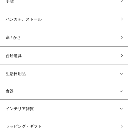
手袋
ハンカチ、ストール
傘 / かさ
台所道具
生活日用品
食器
インテリア雑貨
ラッピング・ギフト