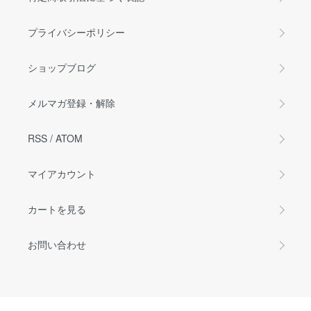
プライバシーポリシー
ショップブログ
メルマガ登録・解除
RSS
/
ATOM
マイアカウント
カートを見る
お問い合わせ