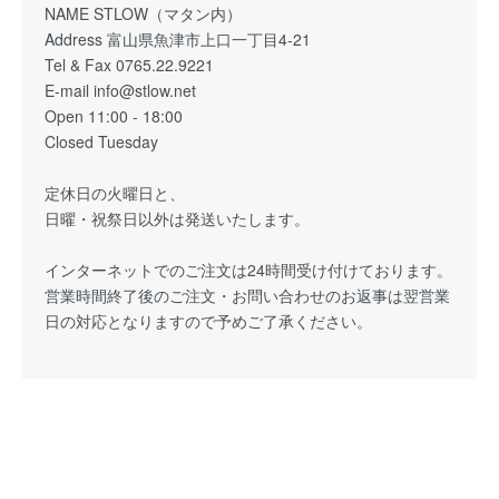
NAME STLOW（マタン内）
Address 富山県魚津市上口一丁目4-21
Tel & Fax 0765.22.9221
E-mail info@stlow.net
Open 11:00 - 18:00
Closed Tuesday
定休日の火曜日と、
日曜・祝祭日以外は発送いたします。
インターネットでのご注文は24時間受け付けております。
営業時間終了後のご注文・お問い合わせのお返事は翌営業
日の対応となりますので予めご了承ください。