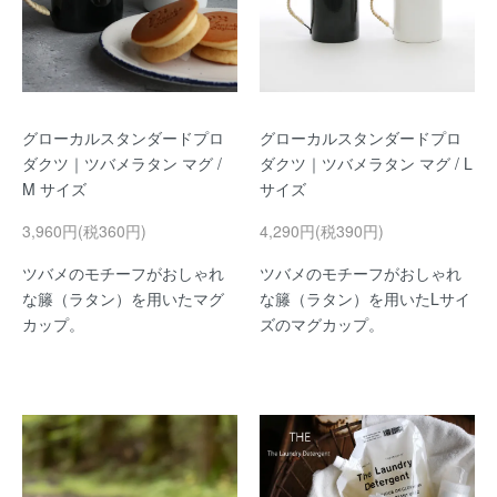
グローカルスタンダードプロ
グローカルスタンダードプロ
ダクツ｜ツバメラタン マグ /
ダクツ｜ツバメラタン マグ / L
M サイズ
サイズ
3,960円(税360円)
4,290円(税390円)
ツバメのモチーフがおしゃれ
ツバメのモチーフがおしゃれ
な籐（ラタン）を用いたマグ
な籐（ラタン）を用いたLサイ
カップ。
ズのマグカップ。