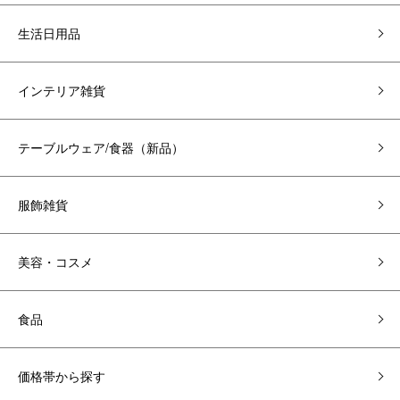
生活日用品
インテリア雑貨
テーブルウェア/食器（新品）
服飾雑貨
美容・コスメ
食品
価格帯から探す