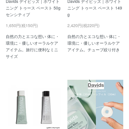
Davids デイビッズ｜ホワイト
Davids デイビッズ｜ホワイト
ニング トゥース ペースト 50g
ニング トゥース ペースト 149
センシティブ
g
1,650円(税150円)
2,420円(税220円)
自然の力とエコな想い 体に・
自然の力とエコな想い 体に・
環境に・優しいオーラルケア
環境に・優しいオーラルケア
アイテム。旅行に便利なミニ
アイテム。チューブ絞り付き
サイズ