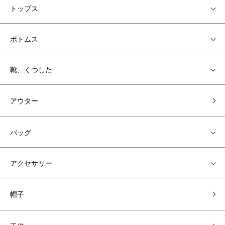
トップス
ボトムス
靴、くつした
アウター
バッグ
アクセサリー
帽子