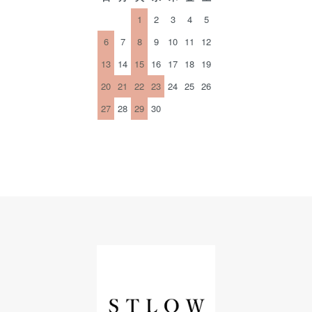
1
2
3
4
5
6
7
8
9
10
11
12
13
14
15
16
17
18
19
20
21
22
23
24
25
26
27
28
29
30