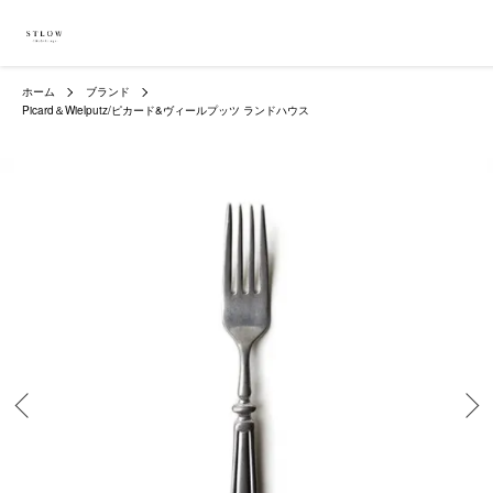
ホーム
ブランド
Picard＆Wielputz/ピカード&ヴィールプッツ ランドハウス