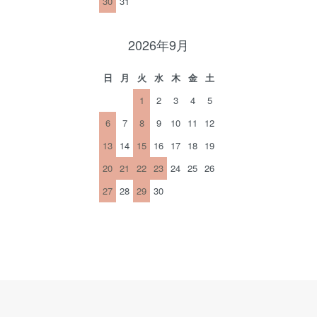
30
31
2026年9月
日
月
火
水
木
金
土
1
2
3
4
5
6
7
8
9
10
11
12
13
14
15
16
17
18
19
20
21
22
23
24
25
26
27
28
29
30