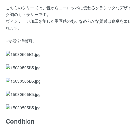
こちらのシリーズは、昔からヨーロッパに伝わるクラシックなデザ
ク調のカトラリーです。
ヴィンテージ加工を施した重厚感のあるなめらかな質感は食卓をエ
れます。
※食器洗浄機可。
Condition