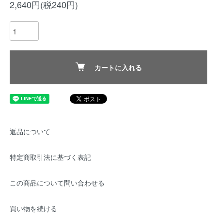
2,640円(税240円)
カートに入れる
返品について
特定商取引法に基づく表記
この商品について問い合わせる
買い物を続ける