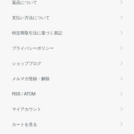
返品について
支払い方法について
特定商取引法に基づく表記
プライバシーポリシー
ショップブログ
メルマガ登録・解除
RSS
/
ATOM
マイアカウント
カートを見る