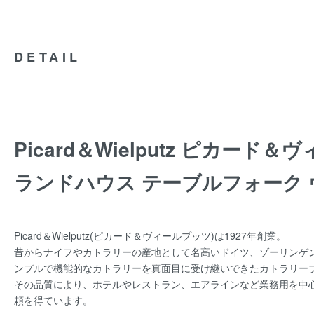
DETAIL
Picard＆Wielputz ピカード
ランドハウス テーブルフォーク
Picard＆Wielputz(ピカード＆ヴィールプッツ)は1927年創業。
昔からナイフやカトラリーの産地として名高いドイツ、ゾーリンゲ
ンプルで機能的なカトラリーを真面目に受け継いできたカトラリー
その品質により、ホテルやレストラン、エアラインなど業務用を中
頼を得ています。