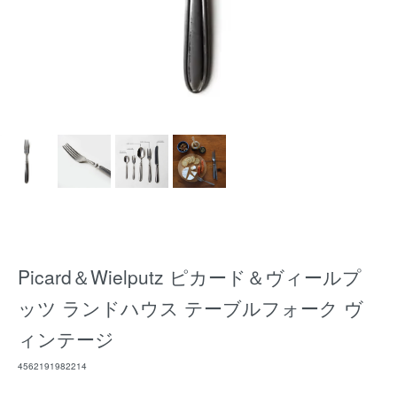
Picard＆Wielputz ピカード＆ヴィールプ
ッツ ランドハウス テーブルフォーク ヴ
ィンテージ
4562191982214