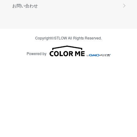
お問い合わせ
Copyright©STLOW All Rights Reserved.
Powered by