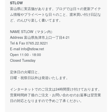
STLOW
富山県に実店舗があります。ブログでは日々の更新アイテ
ム情報やプライベートな日々のこと、渡米買い付け日記な
ど、のんびり楽しく書いてます。
NAME STLOW（マタン内）
Address 富山県魚津市上口一丁目4-21
Tel & Fax 0765.22.9221
E-mail info@stlow.net
Open 11:00 - 18:00
Closed Tuesday
定休日の火曜日と、
日曜・祝祭日以外は発送いたします。
インターネットでのご注文は24時間受け付けております。
営業時間終了後のご注文・お問い合わせのお返事は翌営業
日の対応となりますので予めご了承ください。