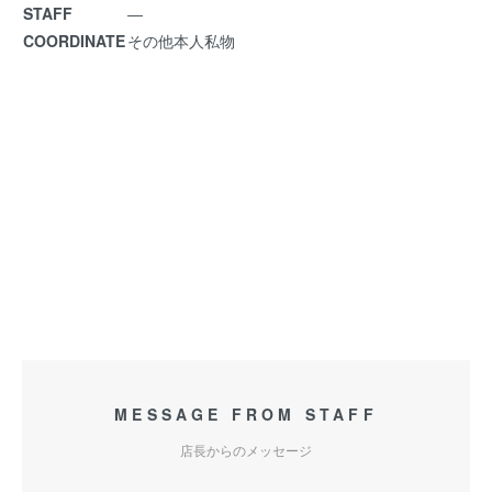
STAFF
―
COORDINATE
その他本人私物
MESSAGE FROM STAFF
店長からのメッセージ