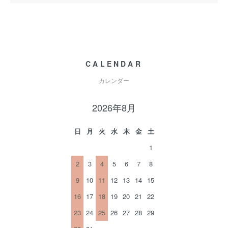
CALENDAR
カレンダー
2026年8月
日
月
火
水
木
金
土
1
2
3
4
5
6
7
8
9
10
11
12
13
14
15
16
17
18
19
20
21
22
23
24
25
26
27
28
29