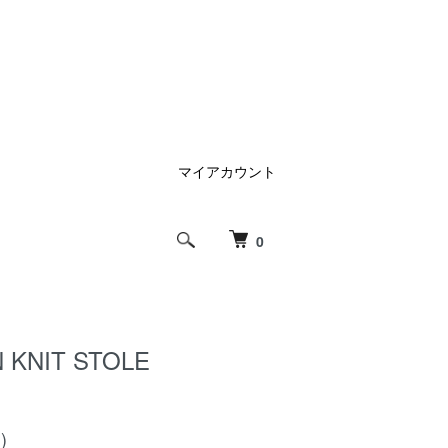
マイアカウント
0
 KNIT STOLE
)