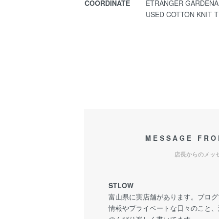
COORDINATE
ETRANGER GARDENA
USED COTTON KNIT 
MESSAGE FRO
店長からのメッ
STLOW
富山県に実店舗があります。ブログ
情報やプライベートな日々のこと、