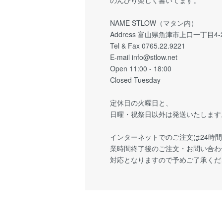
のんびり楽しく書いてます。
NAME STLOW（マタン内）
Address 富山県魚津市上口一丁目4-
Tel & Fax 0765.22.9221
E-mail info@stlow.net
Open 11:00 - 18:00
Closed Tuesday
定休日の火曜日と、
日曜・祝祭日以外は発送いたします
インターネットでのご注文は24時間
業時間終了後のご注文・お問い合わ
対応となりますので予めご了承くだ