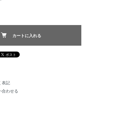
カートに入れる
く表記
い合わせる