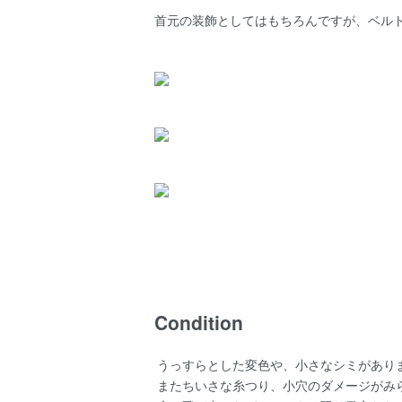
首元の装飾としてはもちろんですが、ベル
Condition
うっすらとした変色や、小さなシミがあり
またちいさな糸つり、小穴のダメージがみ