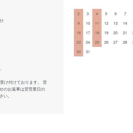
2
3
4
5
6
7
21
9
10
11
12
13
14
16
17
18
19
20
21
23
24
25
26
27
28
30
31
。
受け付けております。 営
せのお返事は翌営業日の
さい。