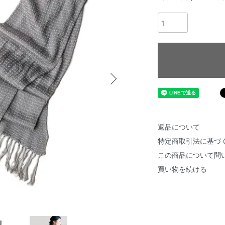
返品について
特定商取引法に基づ
この商品について問
買い物を続ける