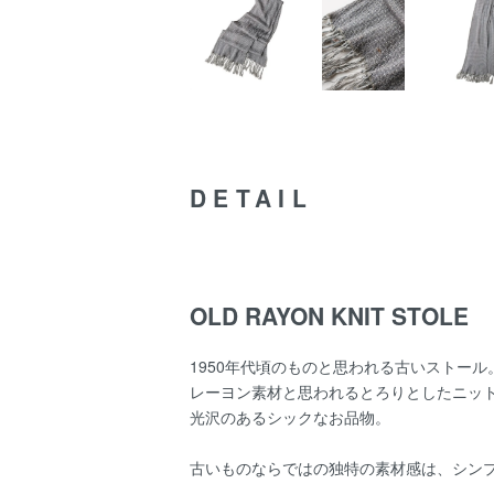
DETAIL
OLD RAYON KNIT STOLE
1950年代頃のものと思われる古いストール
レーヨン素材と思われるとろりとしたニッ
光沢のあるシックなお品物。
古いものならではの独特の素材感は、シン