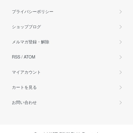
プライバシーポリシー
ショップブログ
メルマガ登録・解除
RSS
/
ATOM
マイアカウント
カートを見る
お問い合わせ