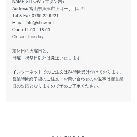
NAME STLOW（マタン内）
Address 富山県魚津市上口一丁目4-21
Tel & Fax 0765.22.9221
E-mail info@stlow.net
Open 11:00 - 18:00
Closed Tuesday
定休日の火曜日と、
日曜・祝祭日以外は発送いたします。
インターネットでのご注文は24時間受け付けております。
営業時間終了後のご注文・お問い合わせのお返事は翌営業
日の対応となりますので予めご了承ください。