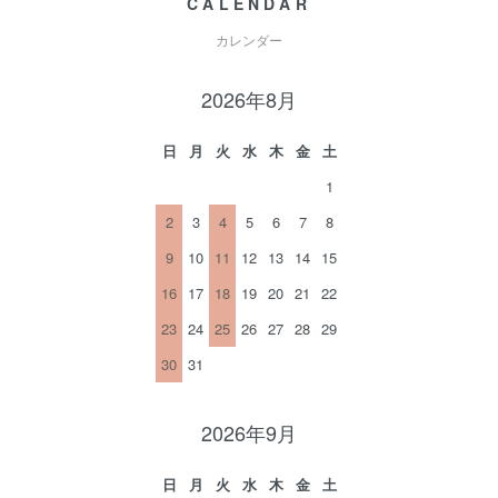
CALENDAR
カレンダー
2026年8月
日
月
火
水
木
金
土
1
2
3
4
5
6
7
8
9
10
11
12
13
14
15
16
17
18
19
20
21
22
23
24
25
26
27
28
29
30
31
2026年9月
日
月
火
水
木
金
土