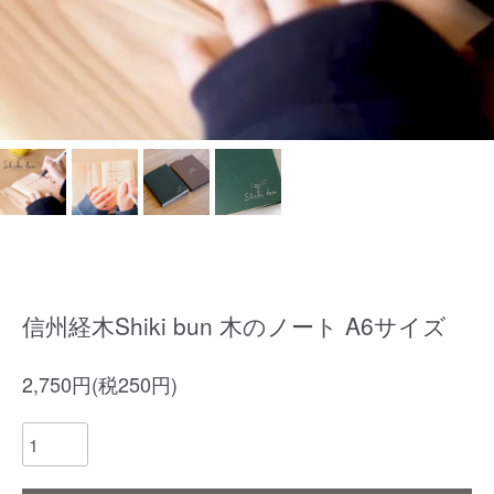
信州経木Shiki bun 木のノート A6サイズ
2,750円(税250円)