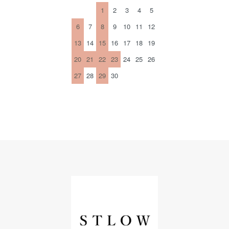
1
2
3
4
5
6
7
8
9
10
11
12
13
14
15
16
17
18
19
20
21
22
23
24
25
26
27
28
29
30