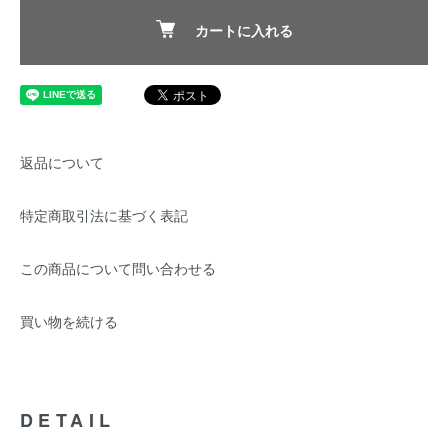
カートに入れる
返品について
特定商取引法に基づく表記
この商品について問い合わせる
買い物を続ける
DETAIL