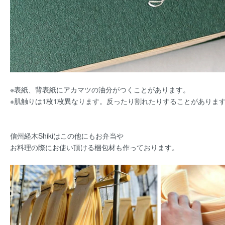
※表紙、背表紙にアカマツの油分がつくことがあります。
※肌触りは1枚1枚異なります。反ったり割れたりすることがありま
信州経木Shikiはこの他にもお弁当や
お料理の際にお使い頂ける梱包材も作っております。