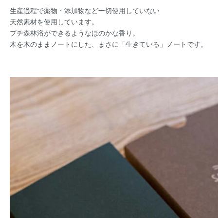
生産過程で薬物・添加物など一切使用していない
天然素材を使用しています。
プチ森林浴ができるようなほのかな香り。
木を木のままノートにした、まさに「生きている」ノートです。