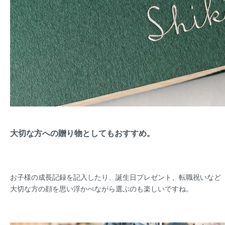
大切な方への贈り物としてもおすすめ。
お子様の成長記録を記入したり、誕生日プレゼント、転職祝いなど
大切な方の顔を思い浮かべながら選ぶのも楽しいですね。