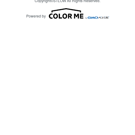
Copyright©STLOW All Rights Reserved.
Powered by