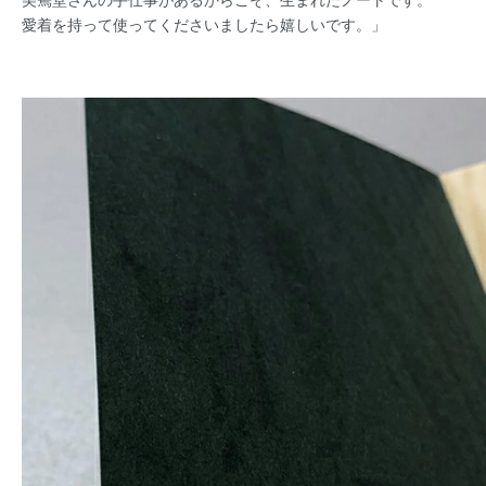
愛着を持って使ってくださいましたら嬉しいです。」