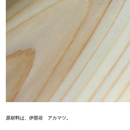
原材料は、伊那谷 アカマツ。