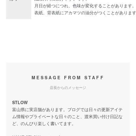
月日が経つにつれ、色味が変化することがあります
表紙、背表紙にアカマツの油分がつくことがありま
MESSAGE FROM STAFF
店長からのメッセージ
STLOW
富山県に実店舗があります。ブログでは日々の更新アイテ
ム情報やプライベートな日々のこと、渡米買い付け日記な
ど、のんびり楽しく書いてます。