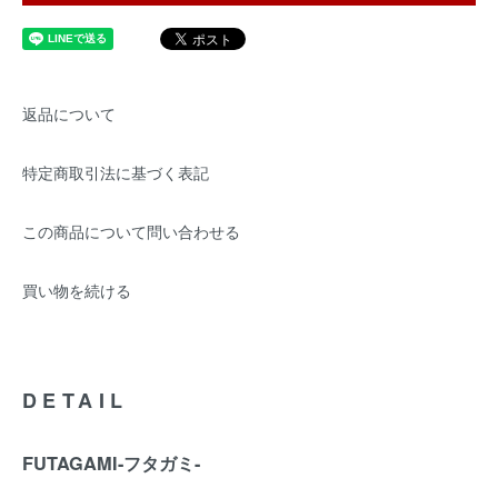
返品について
特定商取引法に基づく表記
この商品について問い合わせる
買い物を続ける
DETAIL
FUTAGAMI-フタガミ-