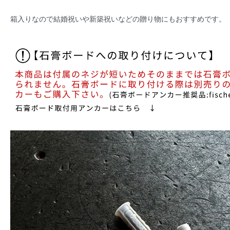
箱入りなので結婚祝いや新築祝いなどの贈り物にもおすすめです。