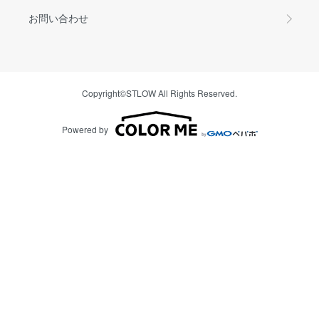
お問い合わせ
Copyright©STLOW All Rights Reserved.
Powered by