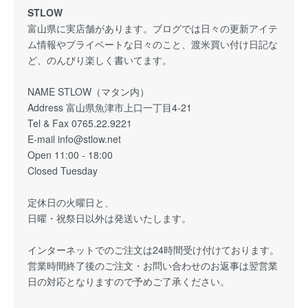
STLOW
富山県に実店舗があります。ブログでは日々の更新アイテ
ム情報やプライベートな日々のこと、渡米買い付け日記な
ど、のんびり楽しく書いてます。
NAME STLOW（マタン内）
Address 富山県魚津市上口一丁目4-21
Tel & Fax 0765.22.9221
E-mail info@stlow.net
Open 11:00 - 18:00
Closed Tuesday
定休日の火曜日と、
日曜・祝祭日以外は発送いたします。
インターネットでのご注文は24時間受け付けております。
営業時間終了後のご注文・お問い合わせのお返事は翌営業
日の対応となりますので予めご了承ください。