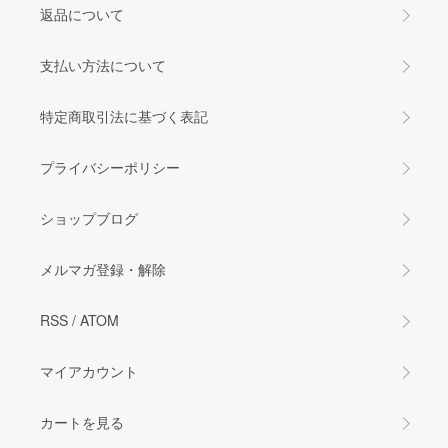
返品について
支払い方法について
特定商取引法に基づく表記
プライバシーポリシー
ショップブログ
メルマガ登録・解除
RSS
/
ATOM
マイアカウント
カートを見る