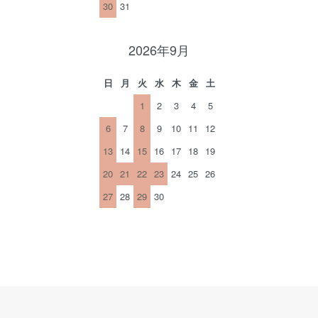
30
31
2026年9月
日
月
火
水
木
金
土
1
2
3
4
5
6
7
8
9
10
11
12
13
14
15
16
17
18
19
20
21
22
23
24
25
26
27
28
29
30