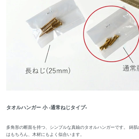
タオルハンガー 小 -通常ねじタイプ-
多角形の断面を持つ、シンプルな真鍮のタオルハンガーです。 鋳肌
はもちろん、木材にもよく似合います。