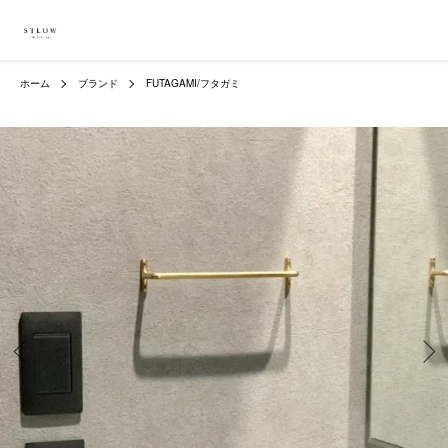
ホーム
ブランド
FUTAGAMI/フタガミ