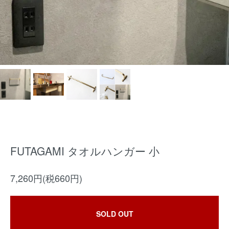
FUTAGAMI タオルハンガー 小
7,260円(税660円)
SOLD OUT