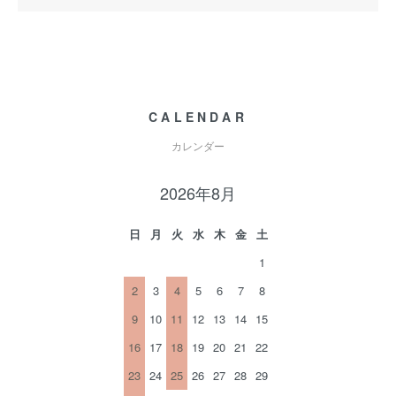
CALENDAR
カレンダー
2026年8月
日
月
火
水
木
金
土
1
2
3
4
5
6
7
8
9
10
11
12
13
14
15
16
17
18
19
20
21
22
23
24
25
26
27
28
29