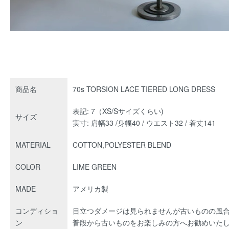
商品名
70s TORSION LACE TIERED LONG DRESS
表記: 7（XS/Sサイズくらい)
サイズ
実寸: 肩幅33 /身幅40 / ウエスト32 / 着丈141
MATERIAL
COTTON,POLYESTER BLEND
COLOR
LIME GREEN
MADE
アメリカ製
コンディショ
目立つダメージは見られませんが古いものの風
ン
普段から古いものをお楽しみの方へお勧めいた