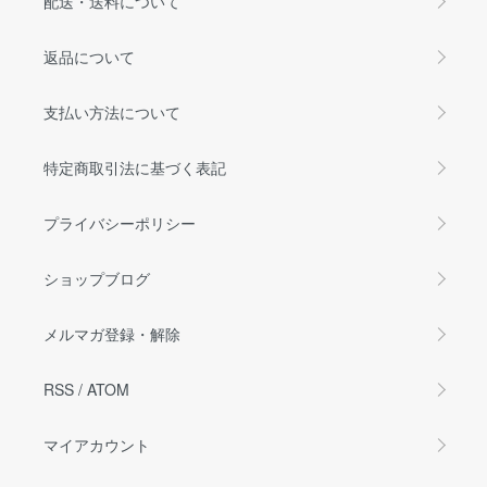
配送・送料について
返品について
支払い方法について
特定商取引法に基づく表記
プライバシーポリシー
ショップブログ
メルマガ登録・解除
RSS
/
ATOM
マイアカウント