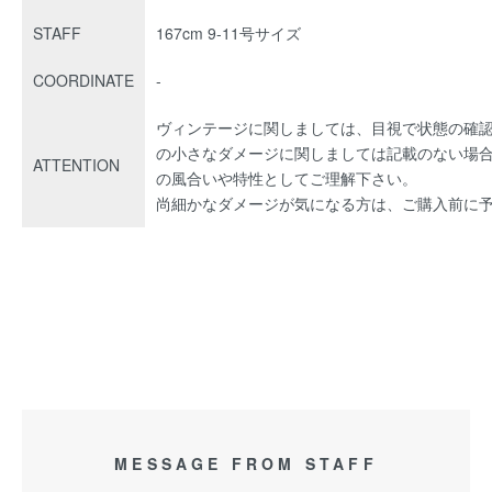
STAFF
167cm 9-11号サイズ
COORDINATE
-
ヴィンテージに関しましては、目視で状態の確
の小さなダメージに関しましては記載のない場
ATTENTION
の風合いや特性としてご理解下さい。
尚細かなダメージが気になる方は、ご購入前に
MESSAGE FROM STAFF