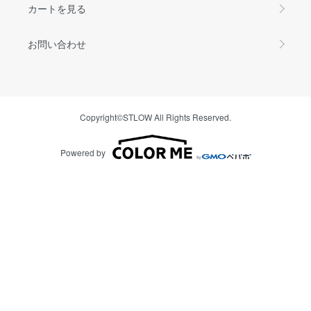
カートを見る
お問い合わせ
Copyright©STLOW All Rights Reserved.
Powered by