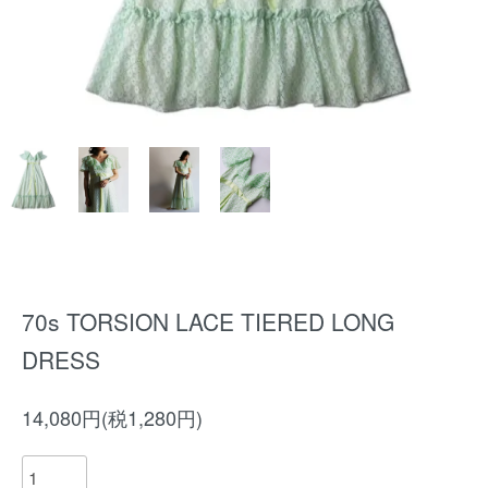
70s TORSION LACE TIERED LONG
DRESS
14,080円(税1,280円)