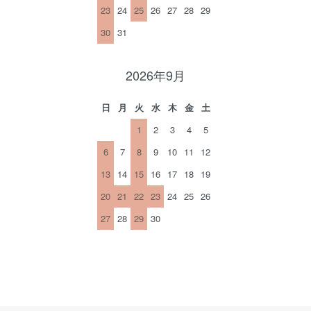
23
24
25
26
27
28
29
30
31
2026年9月
日
月
火
水
木
金
土
1
2
3
4
5
6
7
8
9
10
11
12
13
14
15
16
17
18
19
20
21
22
23
24
25
26
27
28
29
30