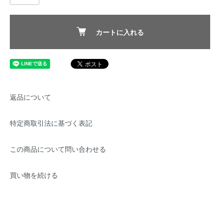
カートに入れる
返品について
特定商取引法に基づく表記
この商品について問い合わせる
買い物を続ける