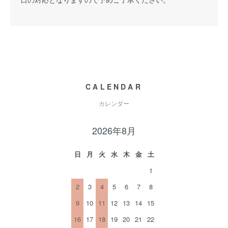
CALENDAR
カレンダー
2026年8月
日
月
火
水
木
金
土
1
2
3
4
5
6
7
8
9
10
11
12
13
14
15
16
17
18
19
20
21
22