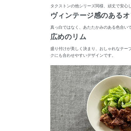
タクストンの他シリーズ同様、頑丈で安心
ヴィンテージ感のあるオ
真っ白ではなく、あたたかみのある色合い
広めのリム
盛り付けが美しく決まり、おしゃれなテー
クにも合わせやすいデザインです。