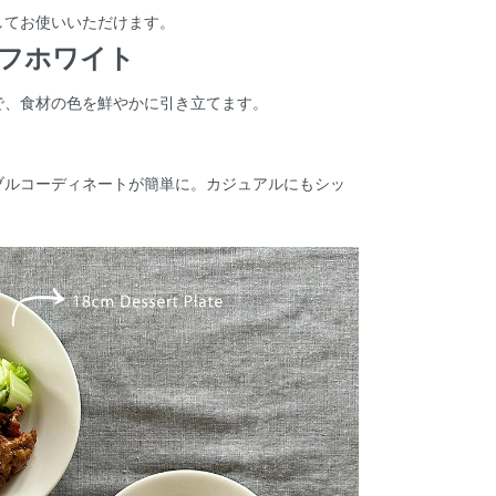
してお使いいただけます。
フホワイト
で、食材の色を鮮やかに引き立てます。
ブルコーディネートが簡単に。カジュアルにもシッ