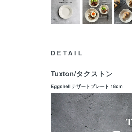
DETAIL
Tuxton/タクストン
Eggshell デザートプレート 18cm