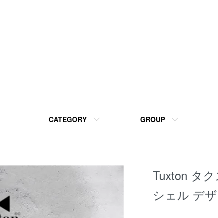
CATEGORY
GROUP
Tuxton タク
シェル デザ