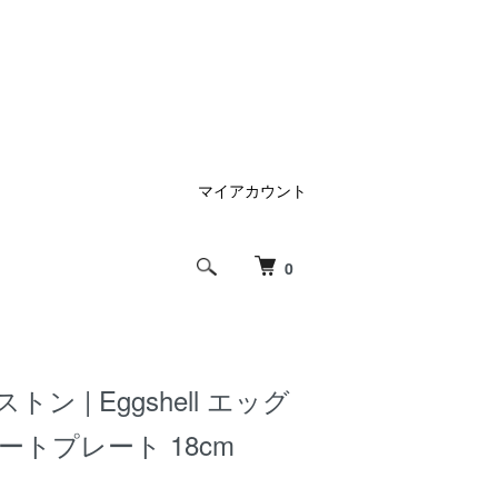
マイアカウント
0
ストン | Eggshell エッグ
ートプレート 18cm