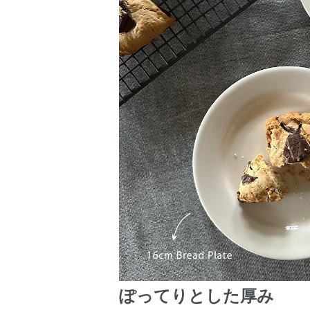
ぽってりとした厚み