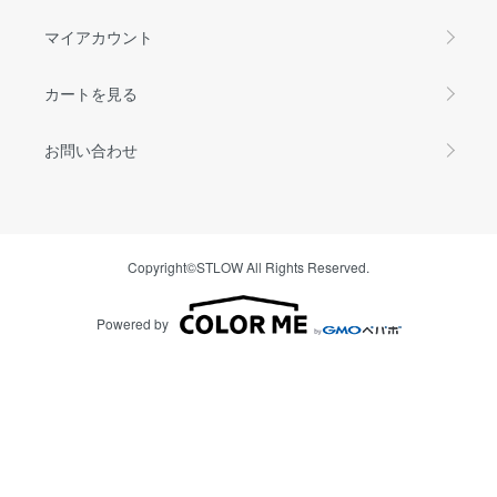
マイアカウント
カートを見る
お問い合わせ
Copyright©STLOW All Rights Reserved.
Powered by