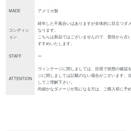
MADE
アメリカ製
経年した不風合いはありますが全体的に目立つダ
コンディシ
なります。
ョン
こちらは新品ではございませんので、普段から古
すすめいたします。
STAFF
ー
ヴィンテージに関しましては、目視で状態の確認
ジに関しましては記載のない場合がございます。
ATTENTION
してご理解下さい。
尚細かなダメージが気になる方は、ご購入前に予