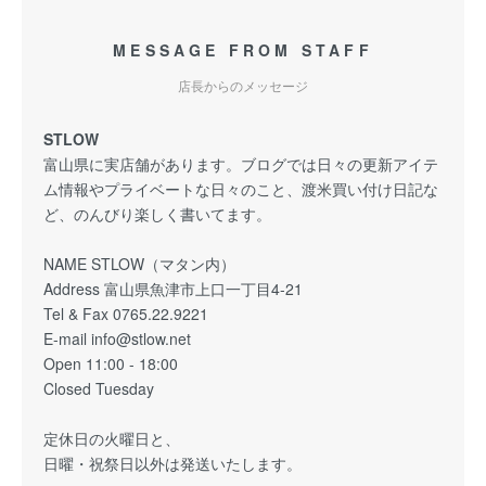
MESSAGE FROM STAFF
店長からのメッセージ
STLOW
富山県に実店舗があります。ブログでは日々の更新アイテ
ム情報やプライベートな日々のこと、渡米買い付け日記な
ど、のんびり楽しく書いてます。
NAME STLOW（マタン内）
Address 富山県魚津市上口一丁目4-21
Tel & Fax 0765.22.9221
E-mail info@stlow.net
Open 11:00 - 18:00
Closed Tuesday
定休日の火曜日と、
日曜・祝祭日以外は発送いたします。