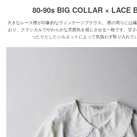
80-90s BIG COLLAR × LACE
大きなレース襟が印象的なヴィンテージブラウス。 襟の周りには
おり、クラシカルでやわらかな雰囲気を感じさせる一枚です。甘さ
ったりとしたシルエットによって気負わず取り入れて