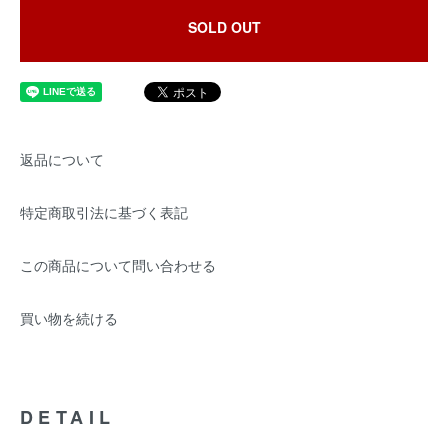
SOLD OUT
返品について
特定商取引法に基づく表記
この商品について問い合わせる
買い物を続ける
DETAIL