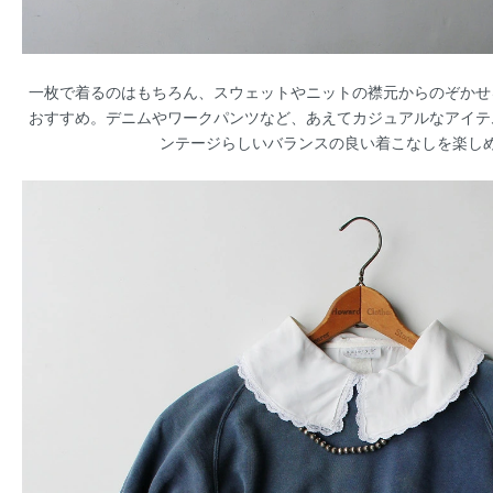
一枚で着るのはもちろん、スウェットやニットの襟元からのぞかせ
おすすめ。デニムやワークパンツなど、あえてカジュアルなアイテ
ンテージらしいバランスの良い着こなしを楽し