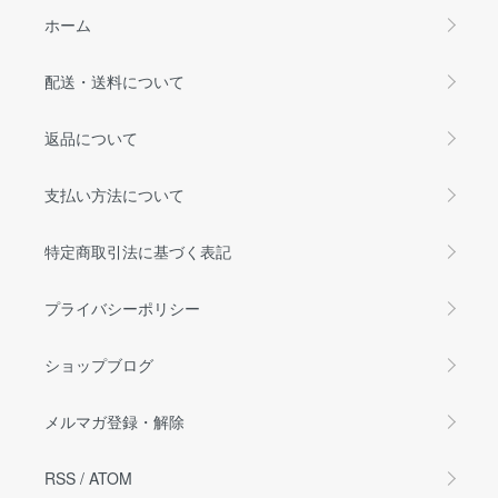
ホーム
配送・送料について
返品について
支払い方法について
特定商取引法に基づく表記
プライバシーポリシー
ショップブログ
メルマガ登録・解除
RSS
/
ATOM