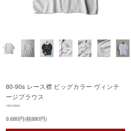
80-90s レース襟 ビッグカラー ヴィンテ
ージブラウス
10010000
9,680円(税880円)