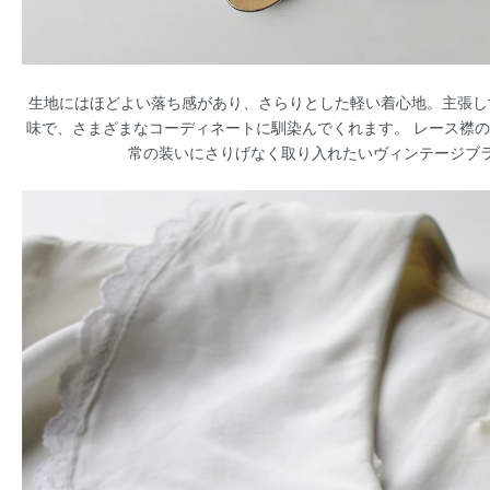
生地にはほどよい落ち感があり、さらりとした軽い着心地。主張し
味で、さまざまなコーディネートに馴染んでくれます。 レース襟
常の装いにさりげなく取り入れたいヴィンテージブ