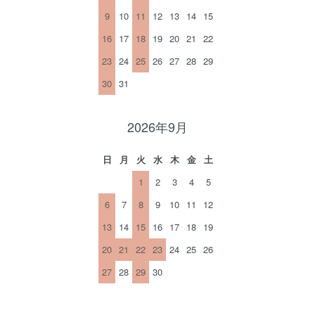
9
10
11
12
13
14
15
16
17
18
19
20
21
22
23
24
25
26
27
28
29
30
31
2026年9月
日
月
火
水
木
金
土
1
2
3
4
5
6
7
8
9
10
11
12
13
14
15
16
17
18
19
20
21
22
23
24
25
26
27
28
29
30