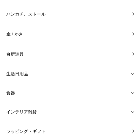
ハンカチ、ストール
傘 / かさ
台所道具
生活日用品
食器
インテリア雑貨
ラッピング・ギフト