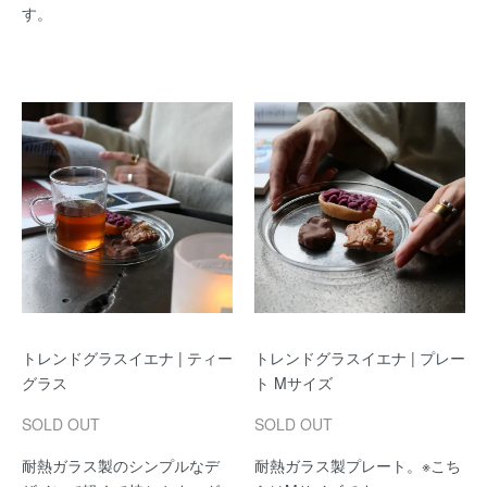
す。
トレンドグラスイエナ | ティー
トレンドグラスイエナ | プレー
グラス
ト Mサイズ
SOLD OUT
SOLD OUT
耐熱ガラス製のシンプルなデ
耐熱ガラス製プレート。※こち