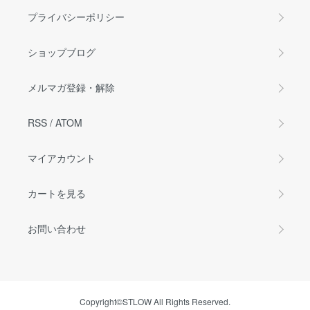
プライバシーポリシー
ショップブログ
メルマガ登録・解除
RSS
/
ATOM
マイアカウント
カートを見る
お問い合わせ
Copyright©STLOW All Rights Reserved.