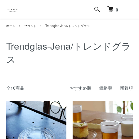
0
ホーム
ブランド
Trendglas-Jena/トレンドグラス
Trendglas-Jena/トレンドグラ
ス
全10商品
おすすめ順
価格順
新着順