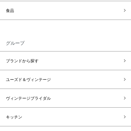
食品
グループ
ブランドから探す
ユーズド＆ヴィンテージ
ヴィンテージブライダル
キッチン