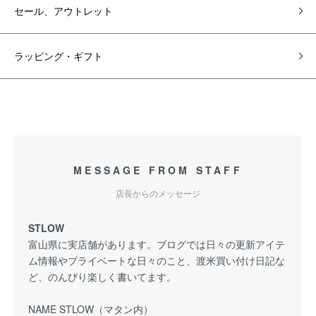
セール、アウトレット
ラッピング・ギフト
MESSAGE FROM STAFF
店長からのメッセージ
STLOW
富山県に実店舗があります。ブログでは日々の更新アイテ
ム情報やプライベートな日々のこと、渡米買い付け日記な
ど、のんびり楽しく書いてます。
NAME STLOW（マタン内）