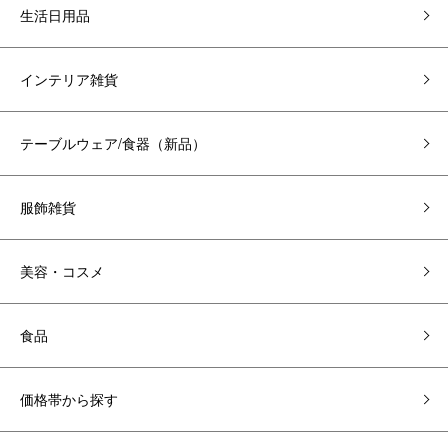
生活日用品
インテリア雑貨
テーブルウェア/食器（新品）
服飾雑貨
美容・コスメ
食品
価格帯から探す