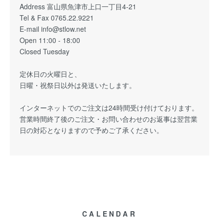
Address 富山県魚津市上口一丁目4-21
Tel & Fax 0765.22.9221
E-mail info@stlow.net
Open 11:00 - 18:00
Closed Tuesday
定休日の火曜日と、
日曜・祝祭日以外は発送いたします。
インターネットでのご注文は24時間受け付けております。
営業時間終了後のご注文・お問い合わせのお返事は翌営業
日の対応となりますので予めご了承ください。
CALENDAR