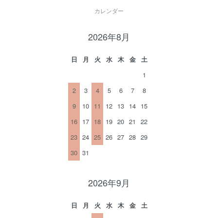
カレンダー
2026年8月
日
月
火
水
木
金
土
1
2
3
4
5
6
7
8
9
10
11
12
13
14
15
16
17
18
19
20
21
22
23
24
25
26
27
28
29
30
31
2026年9月
日
月
火
水
木
金
土