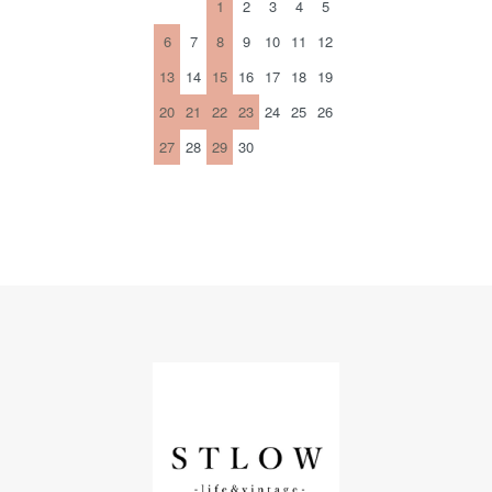
1
2
3
4
5
6
7
8
9
10
11
12
13
14
15
16
17
18
19
20
21
22
23
24
25
26
27
28
29
30