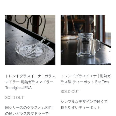
トレンドグラスイエナ | ガラス
トレンドグラスイエナ | 耐熱ガ
マドラー 耐熱ガラスマドラー
ラス製 ティーポット For Two
Trendglas JENA
SOLD OUT
SOLD OUT
シンプルなデザインで軽くて
同シリーズのグラスとも相性
持ちやすいティーポット
の良いガラス製マドラーで