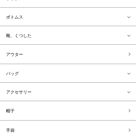
ボトムス
靴、くつした
アウター
バッグ
アクセサリー
帽子
手袋