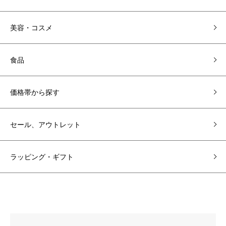
美容・コスメ
食品
価格帯から探す
セール、アウトレット
ラッピング・ギフト