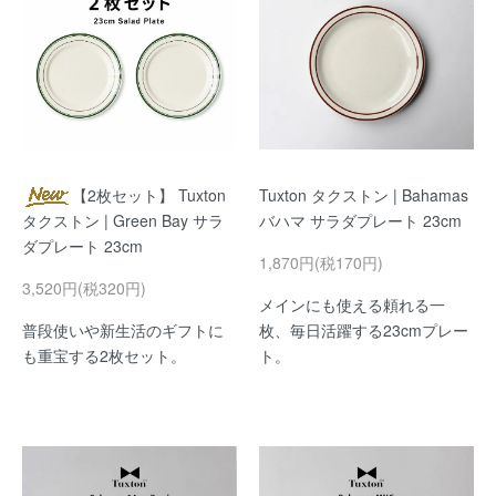
【2枚セット】 Tuxton
Tuxton タクストン | Bahamas
タクストン | Green Bay サラ
バハマ サラダプレート 23cm
ダプレート 23cm
1,870円(税170円)
3,520円(税320円)
メインにも使える頼れる一
普段使いや新生活のギフトに
枚、毎日活躍する23cmプレー
も重宝する2枚セット。
ト。