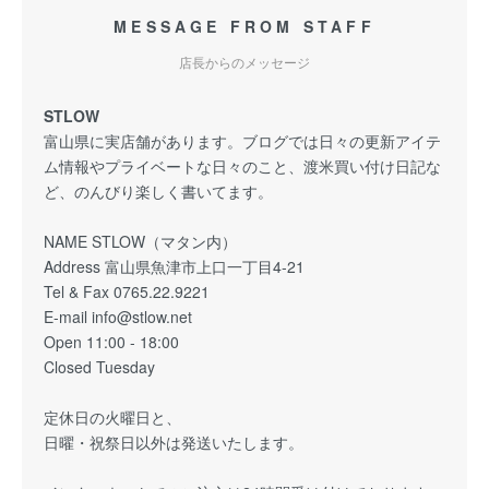
MESSAGE FROM STAFF
店長からのメッセージ
STLOW
富山県に実店舗があります。ブログでは日々の更新アイテ
ム情報やプライベートな日々のこと、渡米買い付け日記な
ど、のんびり楽しく書いてます。
NAME STLOW（マタン内）
Address 富山県魚津市上口一丁目4-21
Tel & Fax 0765.22.9221
E-mail info@stlow.net
Open 11:00 - 18:00
Closed Tuesday
定休日の火曜日と、
日曜・祝祭日以外は発送いたします。