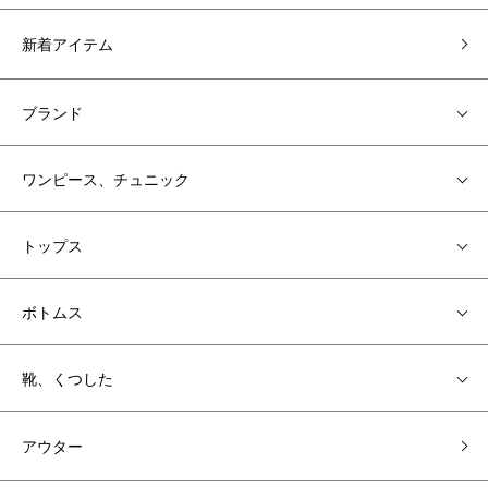
新着アイテム
ブランド
ワンピース、チュニック
トップス
ボトムス
靴、くつした
アウター