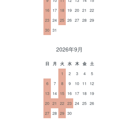
9
10
11
12
13
14
15
16
17
18
19
20
21
22
23
24
25
26
27
28
29
30
31
2026年9月
日
月
火
水
木
金
土
1
2
3
4
5
6
7
8
9
10
11
12
13
14
15
16
17
18
19
20
21
22
23
24
25
26
27
28
29
30