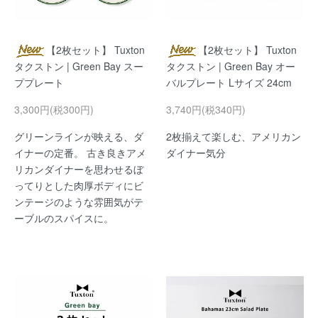
【2枚セット】 Tuxton
【2枚セット】 Tuxton
タクストン | Green Bay スー
タクストン | Green Bay オー
ププレート
バルプレート Lサイズ 24cm
3,300円(税300円)
3,740円(税340円)
グリーンラインが映える、ダ
2枚揃えて楽しむ、アメリカン
イナーの定番。 古き良きアメ
ダイナー気分
リカンダイナーを思わせるぼ
ってりとした肉厚ボディにビ
ンテージのような雰囲気がテ
ーブルのスパイスに。