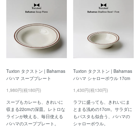
Tuxton タクストン | Bahamas
Tuxton タクストン | Bahamas
バハマ スーププレート
バハマ シャローボウル 17cm
1,980円(税180円)
1,430円(税130円)
スープもカレーも、きれいに
ラフに盛っても、きれいにま
収まる22cmの深皿。レトロな
とまる浅めの17cm。サラダに
ラインが映える、毎日使える
もパスタも似合う、バハマの
バハマのスーププレート。
シャローボウル。