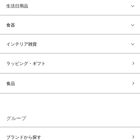
生活日用品
食器
インテリア雑貨
ラッピング・ギフト
食品
グループ
ブランドから探す