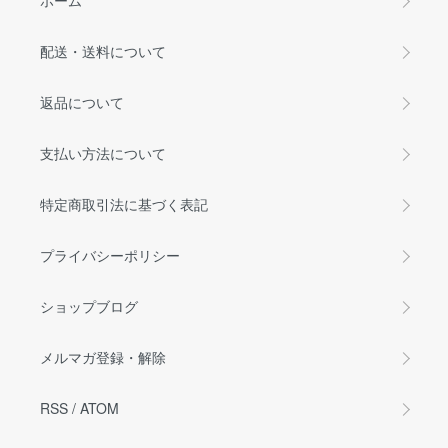
ホーム
配送・送料について
返品について
支払い方法について
特定商取引法に基づく表記
プライバシーポリシー
ショップブログ
メルマガ登録・解除
RSS
/
ATOM