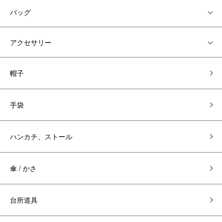
バッグ
アクセサリー
帽子
手袋
ハンカチ、ストール
傘 / かさ
台所道具