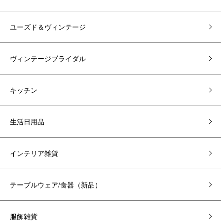
ユーズド＆ヴィンテージ
ヴィンテージブライダル
キッチン
生活日用品
インテリア雑貨
テーブルウェア/食器（新品）
服飾雑貨